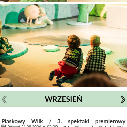
WRZESIEŃ
Piaskowy Wilk / 3. spektakl premierowy