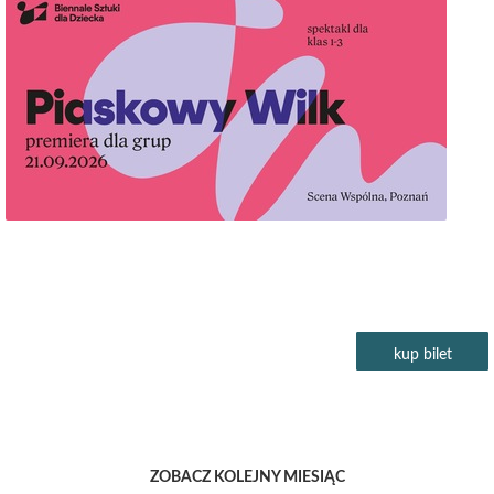
Dziecka
kup bilet
ZOBACZ KOLEJNY MIESIĄC