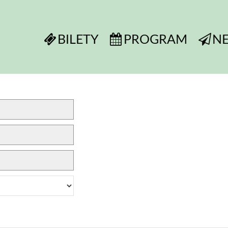
BILETY
PROGRAM
N