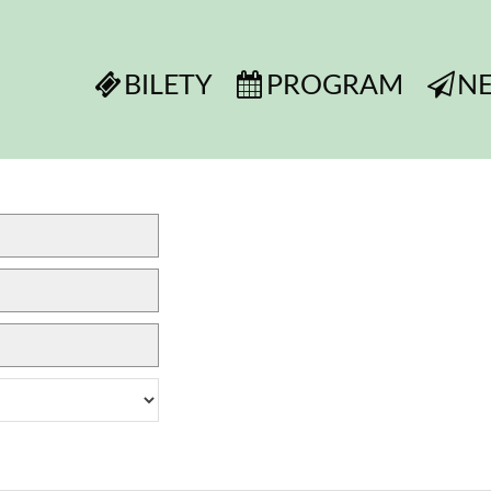
BILETY
PROGRAM
N