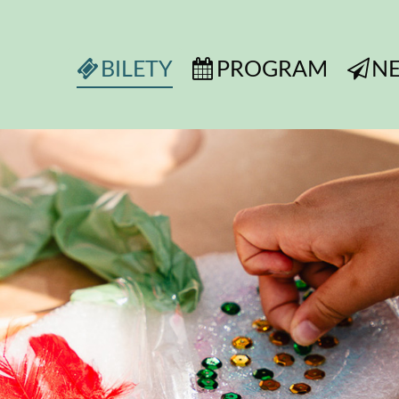
BILETY
PROGRAM
N