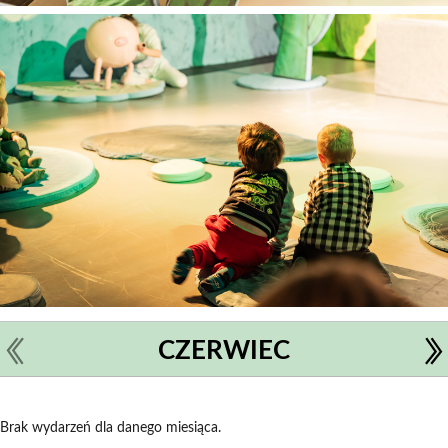
CZERWIEC
Brak wydarzeń dla danego miesiąca.