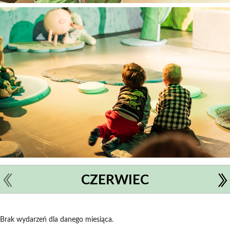
CZERWIEC
Brak wydarzeń dla danego miesiąca.