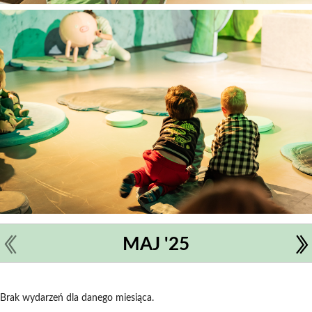
MAJ '25
Brak wydarzeń dla danego miesiąca.