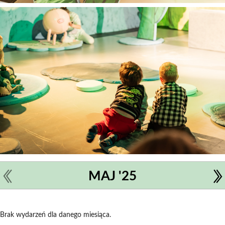
MAJ '25
Brak wydarzeń dla danego miesiąca.