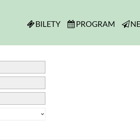
BILETY
PROGRAM
N