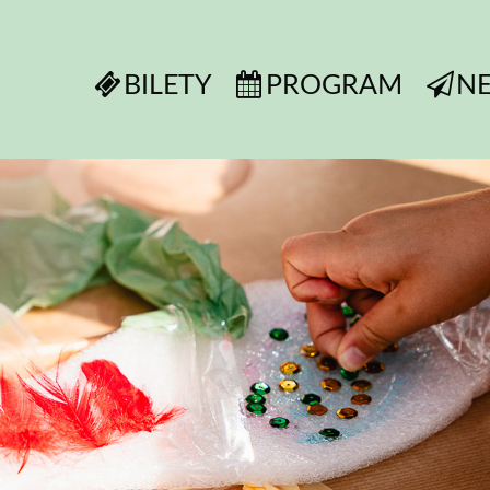
BILETY
PROGRAM
N