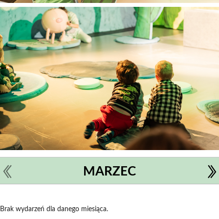
MARZEC
Brak wydarzeń dla danego miesiąca.