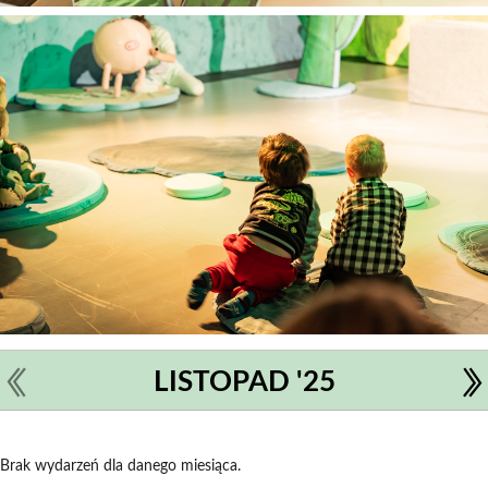
LISTOPAD '25
Brak wydarzeń dla danego miesiąca.