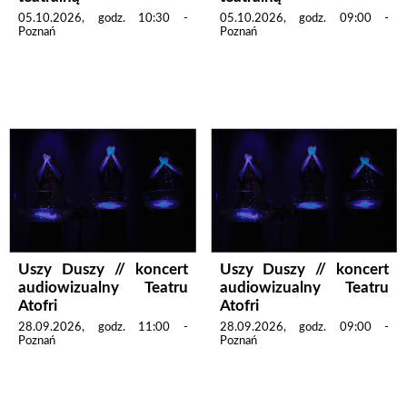
05.10.2026, godz. 10:30 -
05.10.2026, godz. 09:00 -
Poznań
Poznań
Uszy Duszy // koncert
Uszy Duszy // koncert
audiowizualny Teatru
audiowizualny Teatru
Atofri
Atofri
28.09.2026, godz. 11:00 -
28.09.2026, godz. 09:00 -
Poznań
Poznań