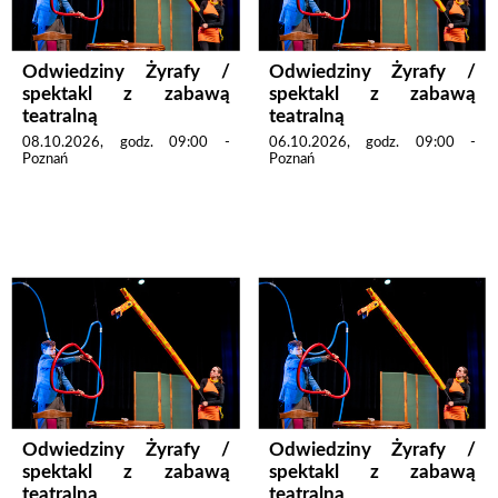
Odwiedziny Żyrafy /
Odwiedziny Żyrafy /
spektakl z zabawą
spektakl z zabawą
teatralną
teatralną
08.10.2026, godz. 09:00 -
06.10.2026, godz. 09:00 -
Poznań
Poznań
Odwiedziny Żyrafy /
Odwiedziny Żyrafy /
spektakl z zabawą
spektakl z zabawą
teatralną
teatralną