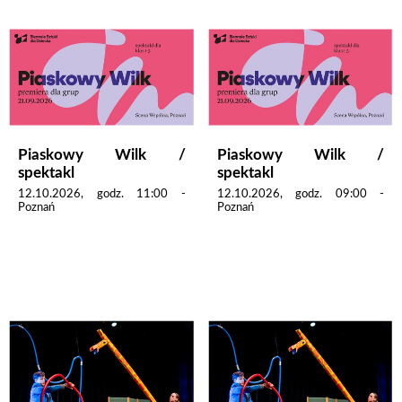
Piaskowy Wilk /
Piaskowy Wilk /
spektakl
spektakl
12.10.2026, godz. 11:00 -
12.10.2026, godz. 09:00 -
Poznań
Poznań