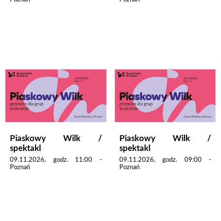
Piaskowy Wilk /
Piaskowy Wilk /
spektakl
spektakl
09.11.2026, godz. 11:00 -
09.11.2026, godz. 09:00 -
Poznań
Poznań