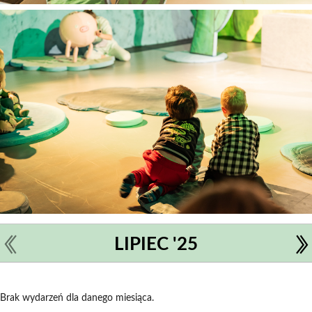
LIPIEC '25
Brak wydarzeń dla danego miesiąca.